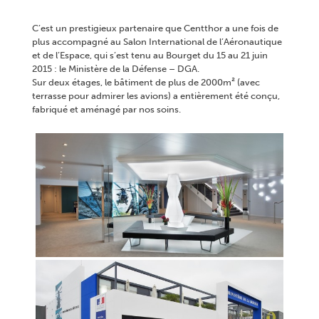
C’est un prestigieux partenaire que Centthor a une fois de
plus accompagné au Salon International de l’Aéronautique
et de l’Espace, qui s’est tenu au Bourget du 15 au 21 juin
2015 : le Ministère de la Défense – DGA.
Sur deux étages, le bâtiment de plus de 2000m² (avec
terrasse pour admirer les avions) a entièrement été conçu,
fabriqué et aménagé par nos soins.