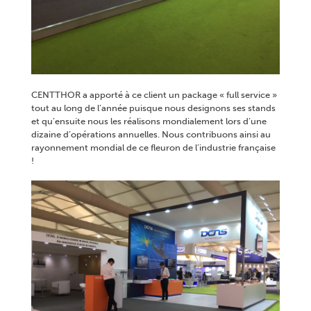
CENTTHOR a apporté à ce client un package « full service »
tout au long de l’année puisque nous designons ses stands
et qu’ensuite nous les réalisons mondialement lors d’une
dizaine d’opérations annuelles. Nous contribuons ainsi au
rayonnement mondial de ce fleuron de l’industrie française
!