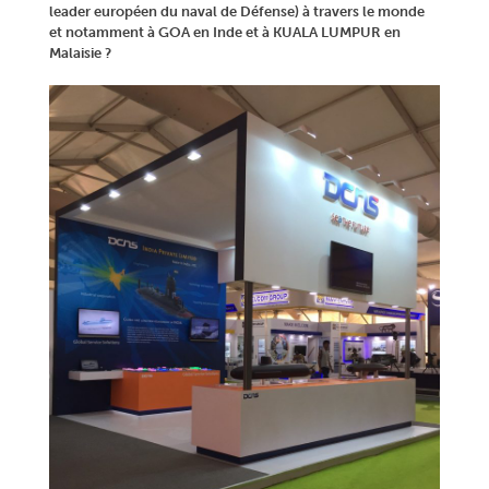
leader européen du naval de Défense) à travers le monde
et notamment à GOA en Inde et à KUALA LUMPUR en
Malaisie ?