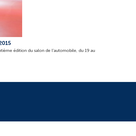
 2015
tième édition du salon de l’automobile, du 19 au