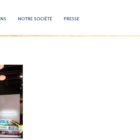
ONS
NOTRE SOCIÉTÉ
PRESSE