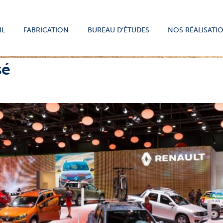
IL
FABRICATION
BUREAU D’ÉTUDES
NOS RÉALISATI
sé